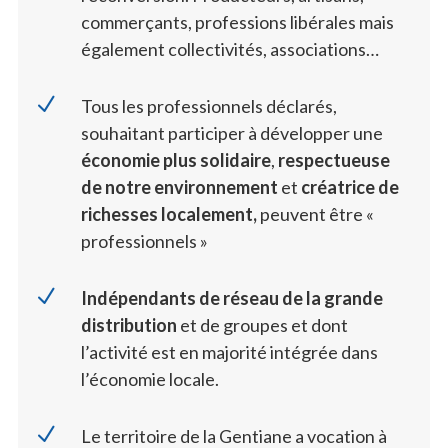
commerçants, professions libérales mais
également collectivités, associations…
N
Tous les professionnels déclarés,
souhaitant participer à développer une
économie plus solidaire
,
respectueuse
de notre environnement
et
créatrice de
richesses localement,
peuvent être «
professionnels »
N
Indépendants de réseau de la grande
distribution
et de groupes et dont
l’activité est en majorité intégrée dans
l’économie locale.
N
Le territoire de la Gentiane a vocation à