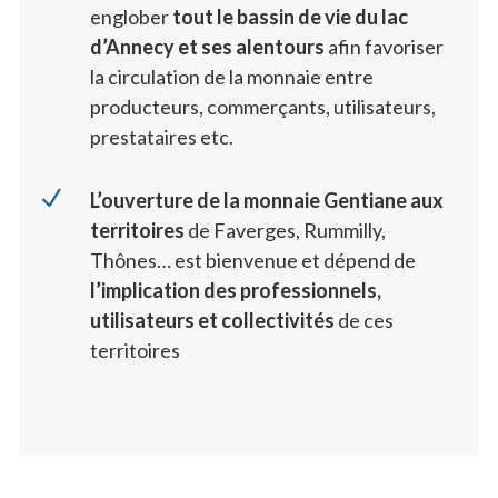
englober
tout le bassin de vie du lac
d’Annecy et ses alentours
afin favoriser
la circulation de la monnaie entre
producteurs, commerçants, utilisateurs,
prestataires etc.
N
L’ouverture de la monnaie Gentiane aux
territoires
de Faverges, Rummilly,
Thônes… est bienvenue et dépend de
l’implication des professionnels,
utilisateurs et collectivités
de ces
territoires