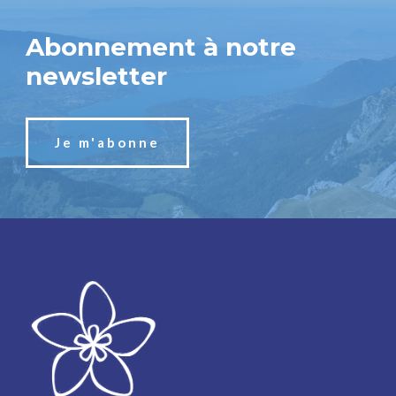
Abonnement à notre
newsletter
Je m'abonne