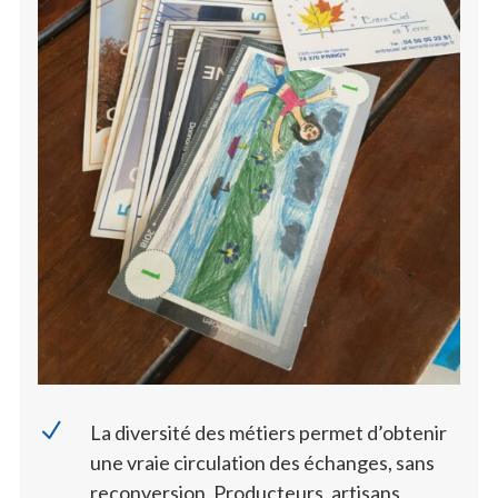
N
La diversité des métiers permet d’obtenir
une vraie circulation des échanges, sans
reconversion. Producteurs, artisans,