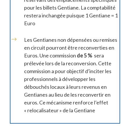
pour les billets Gentiane. La comptabilité
restera inchangée puisque 1 Gentiane = 1
Euro
$
Les Gentianes non dépensées ou remises
en circuit pourront être reconverties en
Euros. Une commission
de 5 %
sera
prélevée lors de la reconversion. Cette
commission a pour objectif d’inciter les
professionnels à développer les
débouchés locaux à leurs revenus en
Gentianes au lieu de les reconvertir en
euros. Ce mécanisme renforce l’effet
« relocalisateur » de la Gentiane