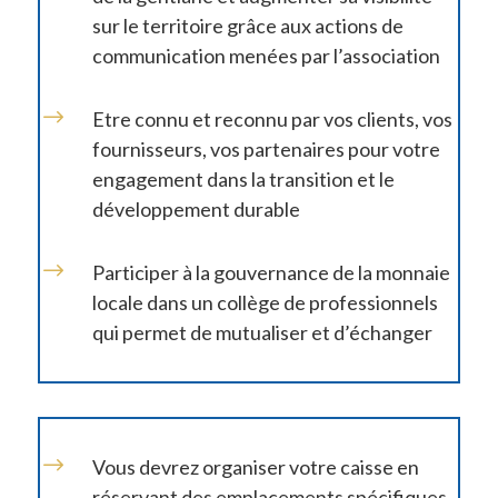
sur le territoire grâce aux actions de
communication menées par l’association
$
Etre connu et reconnu par vos clients, vos
fournisseurs, vos partenaires pour votre
engagement dans la transition et le
développement durable
$
Participer à la gouvernance de la monnaie
locale dans un collège de professionnels
qui permet de mutualiser et d’échanger
$
Vous devrez organiser votre caisse en
réservant des emplacements spécifiques