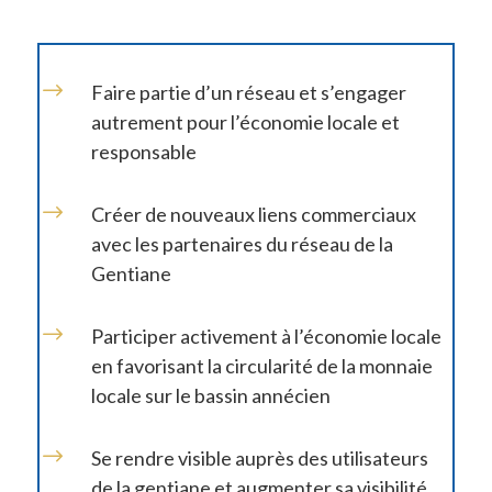
$
Faire partie d’un réseau et s’engager
autrement pour l’économie locale et
responsable
$
Créer de nouveaux liens commerciaux
avec les partenaires du réseau de la
Gentiane
$
Participer activement à l’économie locale
en favorisant la circularité de la monnaie
locale sur le bassin annécien
$
Se rendre visible auprès des utilisateurs
de la gentiane et augmenter sa visibilité