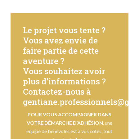
Le projet vous tente ?
Vous avez envie de
faire partie de cette
aventure ?
Vous souhaitez avoir
plus d’informations ?
Contactez-nous à
gentiane.professionnels@gm
POUR VOUS ACCOMPAGNER DANS
VOTRE DÉMARCHE D’ADHÉSION
, une
équipe de bénévoles est à vos côtés, tout