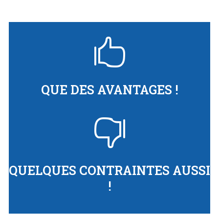

QUE DES AVANTAGES !

QUELQUES CONTRAINTES AUSSI
!