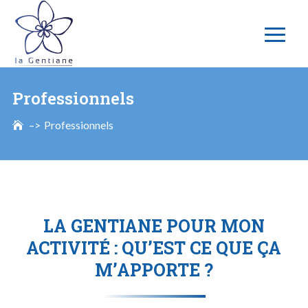
Professionnels
Professionnels
LA GENTIANE POUR MON
ACTIVITÉ : QU’EST CE QUE ÇA
M’APPORTE ?