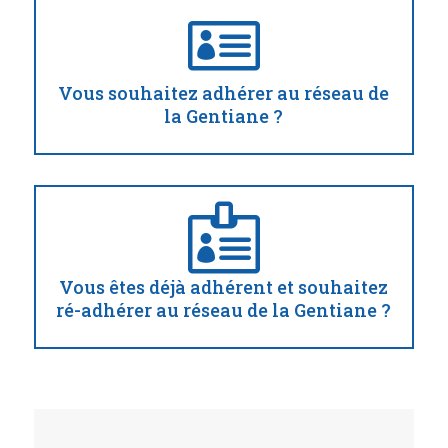

Vous souhaitez adhérer au réseau de
la Gentiane ?

Vous êtes déjà adhérent et souhaitez
ré-adhérer au réseau de la Gentiane ?