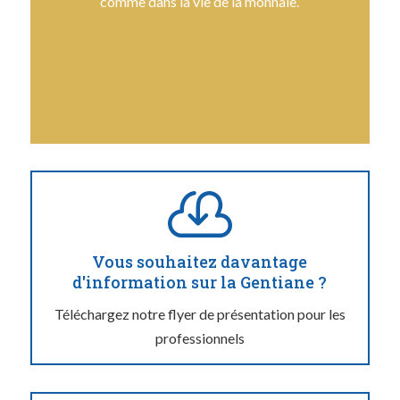
comme dans la vie de la monnaie.

Vous souhaitez davantage
d'information sur la Gentiane ?
Téléchargez notre flyer de présentation pour les
professionnels